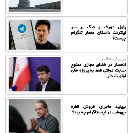
پاول دورف و جنگ بر سر
اینترنت داستان معمار تلگرام
چیست؟
وزیر ارتباطات:
انحصار در فضای مجازی ممنوع
حمایت دولتی فقط به پروژه های
اولویت دار
ببینید ماجرای فروش قطره
بیهوشی در اینستاگرام چه بود؟