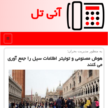
آنی تل
منو
به منظور مدیریت بحران؛
هوش مصنوعی و توئیتر اطلاعات سیل را جمع آوری
می كنند