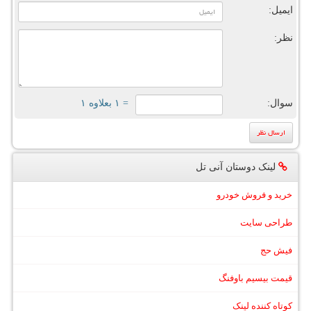
ایمیل:
نظر:
سوال:
= ۱ بعلاوه ۱
لینک دوستان آنی تل
خرید و فروش خودرو
طراحی سایت
فیش حج
قیمت بیسیم باوفنگ
کوتاه کننده لینک