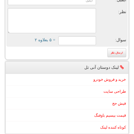
نظر:
سوال:
= ۵ بعلاوه ۲
لینک دوستان آنی تل
خرید و فروش خودرو
طراحی سایت
فیش حج
قیمت بیسیم باوفنگ
کوتاه کننده لینک