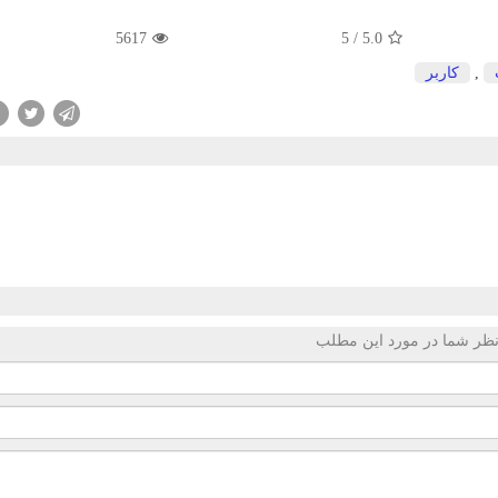
5617
5
/
5.0
,
كاربر
ظر شما در مورد این مطلب