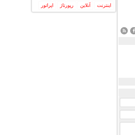
اینترنت
آنلاین
رپورتاژ
اپراتور