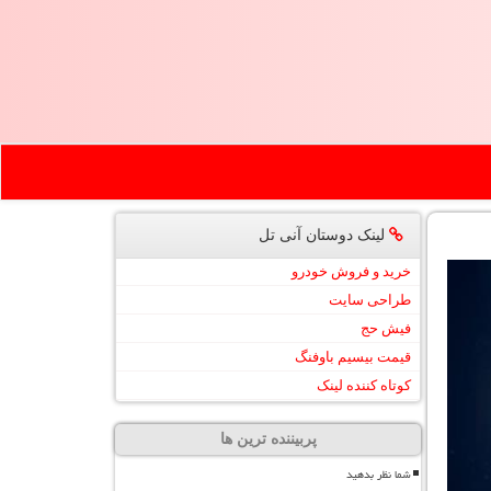
لینک دوستان آنی تل
خرید و فروش خودرو
طراحی سایت
فیش حج
قیمت بیسیم باوفنگ
کوتاه کننده لینک
پربیننده ترین ها
شما نظر بدهید