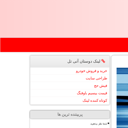
لینک دوستان آنی تل
خرید و فروش خودرو
طراحی سایت
فیش حج
قیمت بیسیم باوفنگ
کوتاه کننده لینک
پربیننده ترین ها
شما نظر بدهید