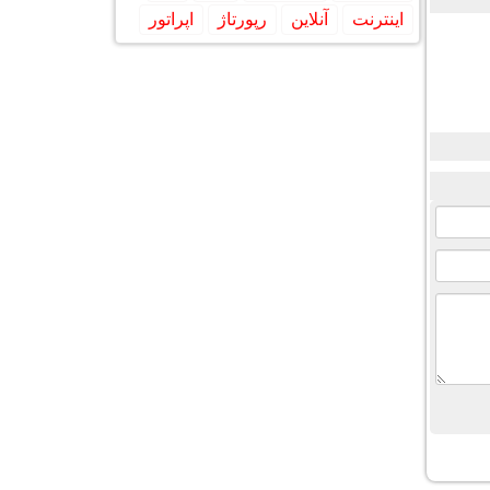
اینترنت
آنلاین
رپورتاژ
اپراتور