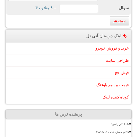
سوال:
= ۸ بعلاوه ۴
لینک دوستان آنی تل
خرید و فروش خودرو
طراحی سایت
فیش حج
قیمت بیسیم باوفنگ
کوتاه کننده لینک
پربیننده ترین ها
شما نظر بدهید
کدام حساب ها حذف شدند؟