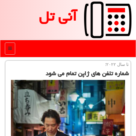
آنی تل
منو
تا سال ۲۰۲۲؛
شماره تلفن های ژاپن تمام می شود