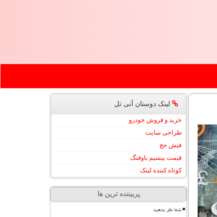
لینک دوستان آنی تل
خرید و فروش خودرو
طراحی سایت
فیش حج
قیمت بیسیم باوفنگ
کوتاه کننده لینک
پربیننده ترین ها
شما نظر بدهید