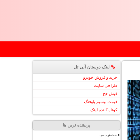
لینک دوستان آنی تل
خرید و فروش خودرو
طراحی سایت
فیش حج
قیمت بیسیم باوفنگ
کوتاه کننده لینک
پربیننده ترین ها
شما نظر بدهید