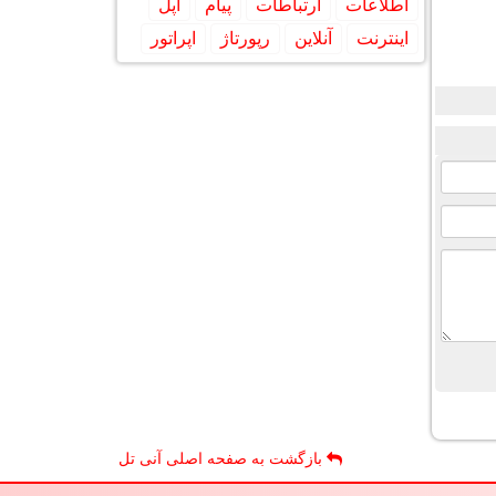
اطلاعات
ارتباطات
پیام
اپل
اینترنت
آنلاین
رپورتاژ
اپراتور
بازگشت به صفحه اصلی آنی تل