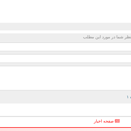
ظر شما در مورد این مطلب
صفحه اخبار