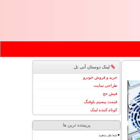
لینک دوستان آنی تل
خرید و فروش خودرو
طراحی سایت
فیش حج
قیمت بیسیم باوفنگ
کوتاه کننده لینک
پربیننده ترین ها
شما نظر بدهید