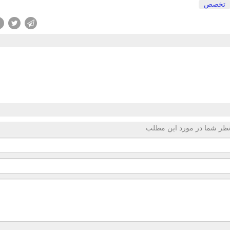
تخصص
ظر شما در مورد این مطلب