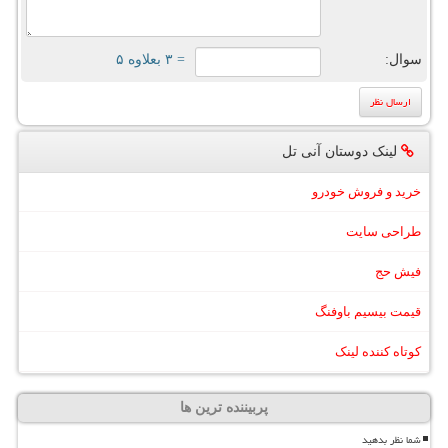
سوال:
= ۳ بعلاوه ۵
لینک دوستان آنی تل
خرید و فروش خودرو
طراحی سایت
فیش حج
قیمت بیسیم باوفنگ
کوتاه کننده لینک
پربیننده ترین ها
شما نظر بدهید