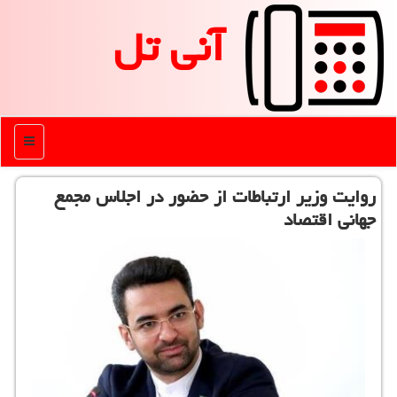
آنی تل
منو
روایت وزیر ارتباطات از حضور در اجلاس مجمع
جهانی اقتصاد