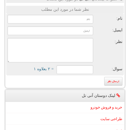
نظر شما در مورد این مطلب
نام:
ایمیل:
نظر:
سوال:
= ۲ بعلاوه ۱
لینک دوستان آنی تل
خرید و فروش خودرو
طراحی سایت