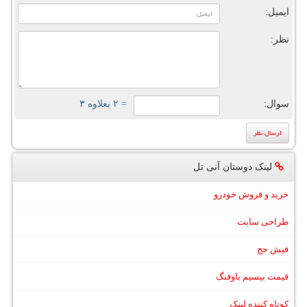
ایمیل:
نظر:
سوال:
= ۲ بعلاوه ۳
لینک دوستان آنی تل
خرید و فروش خودرو
طراحی سایت
فیش حج
قیمت بیسیم باوفنگ
کوتاه کننده لینک