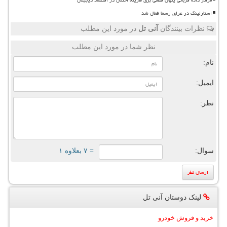
استارلینک در عراق رسما فعال شد
نظرات بینندگان
آنی تل
در مورد این مطلب
نظر شما در مورد این مطلب
نام:
ایمیل:
نظر:
سوال:
= ۷ بعلاوه ۱
لینک دوستان آنی تل
خرید و فروش خودرو