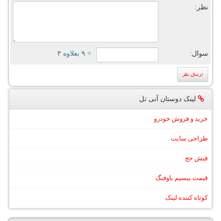
نظر:
سوال:
= ۹ بعلاوه ۳
لینک دوستان آنی تل
خرید و فروش خودرو
طراحی سایت
فیش حج
قیمت بیسیم باوفنگ
کوتاه کننده لینک