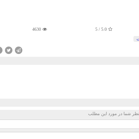
4630
5
/
5.0
ت
ظر شما در مورد این مطلب