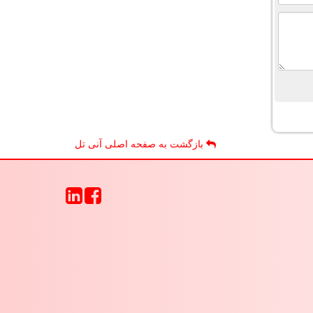
بازگشت به صفحه اصلی آنی تل