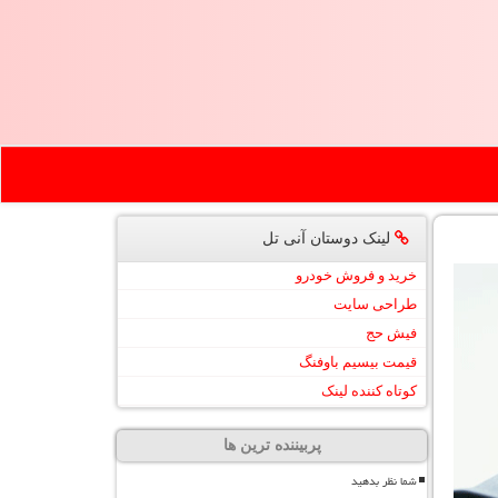
لینک دوستان آنی تل
خرید و فروش خودرو
طراحی سایت
فیش حج
قیمت بیسیم باوفنگ
کوتاه کننده لینک
پربیننده ترین ها
شما نظر بدهید