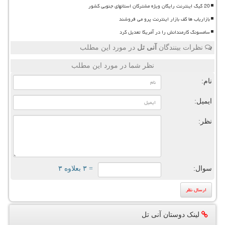
20 گیگ اینترنت رایگان ویژه مشترکان استانهای جنوبی کشور
بازاریاب ها کف بازار اینترنت پرو می فروشند
سامسونگ کارمندانش را در آمریکا تعدیل کرد
نظرات بینندگان
آنی تل
در مورد این مطلب
نظر شما در مورد این مطلب
نام:
ایمیل:
نظر:
سوال:
= ۳ بعلاوه ۳
لینک دوستان آنی تل