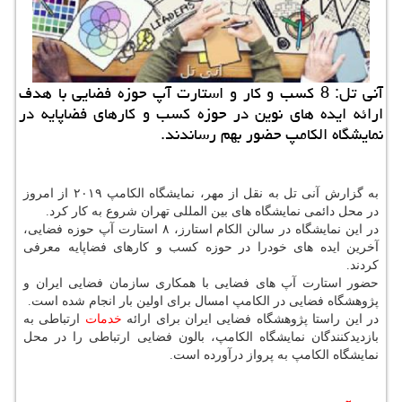
آنی تل: 8 كسب و كار و استارت آپ حوزه فضایی با هدف
ارائه ایده های نوین در حوزه كسب و كارهای فضاپایه در
نمایشگاه الكامپ حضور بهم رساندند.
به گزارش آنی تل به نقل از مهر، نمایشگاه الكامپ ۲۰۱۹ از امروز
در محل دائمی نمایشگاه های بین المللی تهران شروع به كار كرد.
در این نمایشگاه در سالن الكام استارز، ۸ استارت آپ حوزه فضایی،
آخرین ایده های خودرا در حوزه كسب و كارهای فضاپایه معرفی
كردند.
حضور استارت آپ های فضایی با همكاری سازمان فضایی ایران و
پژوهشگاه فضایی در الكامپ امسال برای اولین بار انجام شده است.
در این راستا پژوهشگاه فضایی ایران برای ارائه
خدمات
ارتباطی به
بازدیدكنندگان نمایشگاه الكامپ، بالون فضایی ارتباطی را در محل
نمایشگاه الكامپ به پرواز درآورده است.