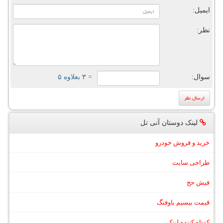
ایمیل:
نظر:
سوال:
= ۳ بعلاوه ۵
لینک دوستان آنی تل
خرید و فروش خودرو
طراحی سایت
فیش حج
قیمت بیسیم باوفنگ
کوتاه کننده لینک