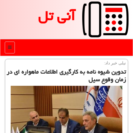
آنی تل
منو
نیلی خبر داد:
تدوین شیوه نامه به كارگیری اطلاعات ماهواره ای در
زمان وقوع سیل