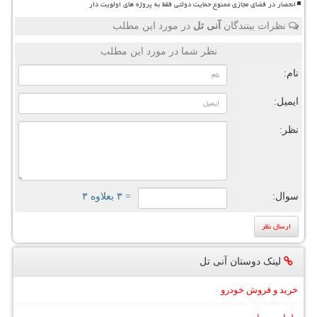
انحصار در فضای مجازی ممنوع حمایت دولتی فقط به پروژه های اولویت دار
نظرات بینندگان
آنی تل
در مورد این مطلب
نظر شما در مورد این مطلب
نام:
ایمیل:
نظر:
سوال:
= ۳ بعلاوه ۳
لینک دوستان آنی تل
خرید و فروش خودرو