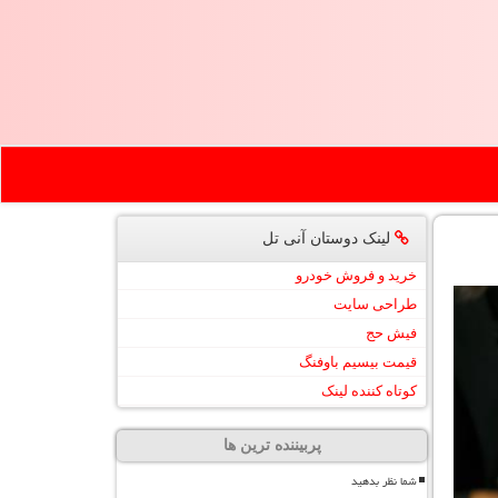
لینک دوستان آنی تل
خرید و فروش خودرو
طراحی سایت
فیش حج
قیمت بیسیم باوفنگ
کوتاه کننده لینک
پربیننده ترین ها
شما نظر بدهید