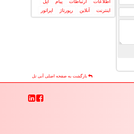
اطلاعات
ارتباطات
پیام
اپل
اینترنت
آنلاین
رپورتاژ
اپراتور
بازگشت به صفحه اصلی آنی تل