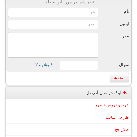
نظر شما در مورد این مطلب
نام:
ایمیل:
نظر:
سوال:
= ۶ بعلاوه ۲
لینک دوستان آنی تل
خرید و فروش خودرو
طراحی سایت
فیش حج