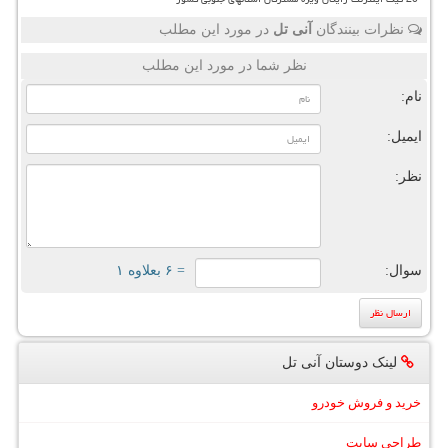
نظرات بینندگان
آنی تل
در مورد این مطلب
نظر شما در مورد این مطلب
نام:
ایمیل:
نظر:
سوال:
= ۶ بعلاوه ۱
لینک دوستان آنی تل
خرید و فروش خودرو
طراحی سایت