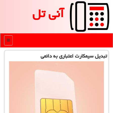
آنی تل
منو
تبدیل سیمكارت اعتباری به دائمی