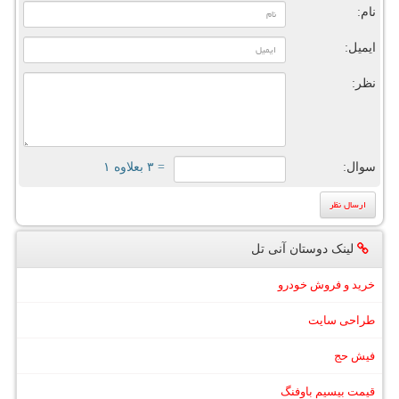
نام:
ایمیل:
نظر:
سوال:
= ۳ بعلاوه ۱
لینک دوستان آنی تل
خرید و فروش خودرو
طراحی سایت
فیش حج
قیمت بیسیم باوفنگ