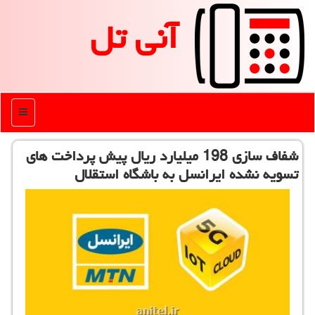
آنی تل
منو
شفاف سازی 198 میلیارد ریال پیش پرداخت های
تسویه نشده ایرانسل به باشگاه استقلال