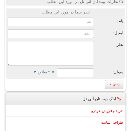
نظرات بینندگان
آنی تل
در مورد این مطلب
نظر شما در مورد این مطلب
نام:
ایمیل:
نظر:
سوال:
= ۹ بعلاوه ۳
لینک دوستان آنی تل
خرید و فروش خودرو
طراحی سایت