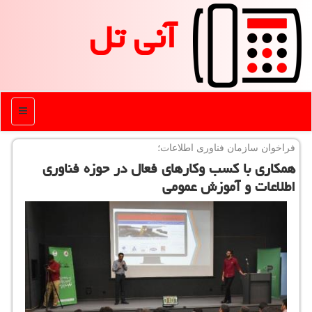
آنی تل
منو
فراخوان سازمان فناوری اطلاعات؛
همكاری با كسب وكارهای فعال در حوزه فناوری
اطلاعات و آموزش عمومی