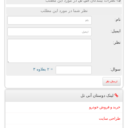
نظرات بینندگان
آنی تل
در مورد این مطلب
نظر شما در مورد این مطلب
نام:
ایمیل:
نظر:
سوال:
= ۲ بعلاوه ۳
لینک دوستان آنی تل
خرید و فروش خودرو
طراحی سایت