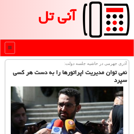
آنی تل
منو
آذری جهرمی در حاشیه جلسه دولت:
نمی توان مدیریت اپراتورها را به دست هر كسی
سپرد