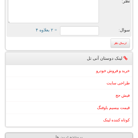
نظر:
سوال:
= ۲ بعلاوه ۴
لینک دوستان آنی تل
خرید و فروش خودرو
طراحی سایت
فیش حج
قیمت بیسیم باوفنگ
کوتاه کننده لینک
پربیننده ترین ها