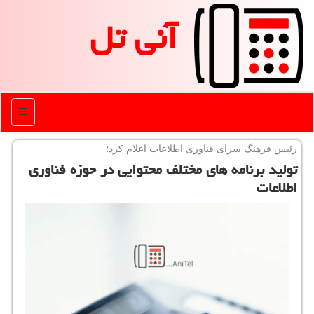
آنی تل
منو
رئیس فرهنگ سرای فناوری اطلاعات اعلام كرد؛
تولید برنامه های مختلف محتوایی در حوزه فناوری
اطلاعات