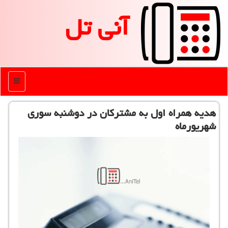
آنی تل
منو
هدیه همراه اول به مشتركان در دوشنبه سوری
شهریورماه