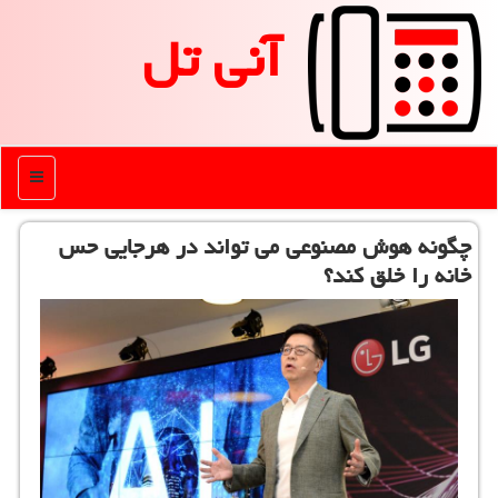
آنی تل
منو
چگونه هوش مصنوعی می تواند در هرجایی حس
خانه را خلق كند؟