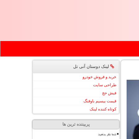
لینک دوستان آنی تل
خرید و فروش خودرو
طراحی سایت
فیش حج
قیمت بیسیم باوفنگ
کوتاه کننده لینک
پربیننده ترین ها
شما نظر بدهید