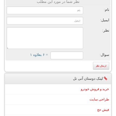
نظر شما در مورد این مطلب
نام:
ایمیل:
نظر:
سوال:
= ۶ بعلاوه ۱
لینک دوستان آنی تل
خرید و فروش خودرو
طراحی سایت
فیش حج