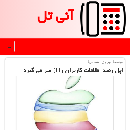
آنی تل
منو
توسط نیروی انسانی؛
اپل رصد اطلاعات كاربران را از سر می گیرد