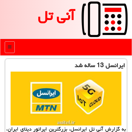
آنی تل
منو
ایرانسل 13 ساله شد
به گزارش آنی تل ایرانسل، بزرگترین اپراتور دیتای ایران،