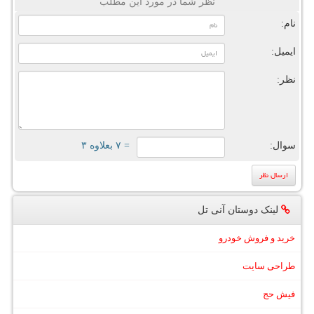
نظر شما در مورد این مطلب
نام:
ایمیل:
نظر:
سوال:
= ۷ بعلاوه ۳
لینک دوستان آنی تل
خرید و فروش خودرو
طراحی سایت
فیش حج