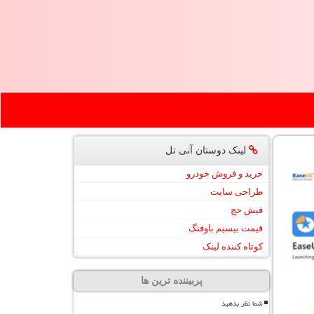
لینک دوستان آنی تل
خرید و فروش خودرو
طراحی سایت
فیش حج
قیمت بیسیم باوفنگ
کوتاه کننده لینک
پربیننده ترین ها
شما نظر بدهید