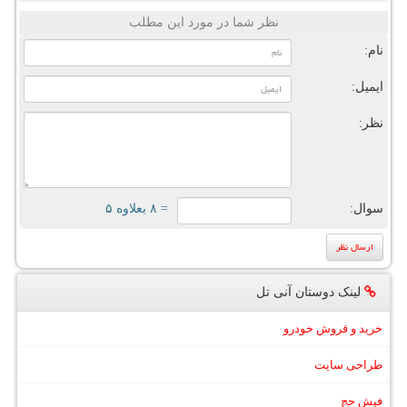
نظر شما در مورد این مطلب
نام:
ایمیل:
نظر:
سوال:
= ۸ بعلاوه ۵
لینک دوستان آنی تل
خرید و فروش خودرو
طراحی سایت
فیش حج