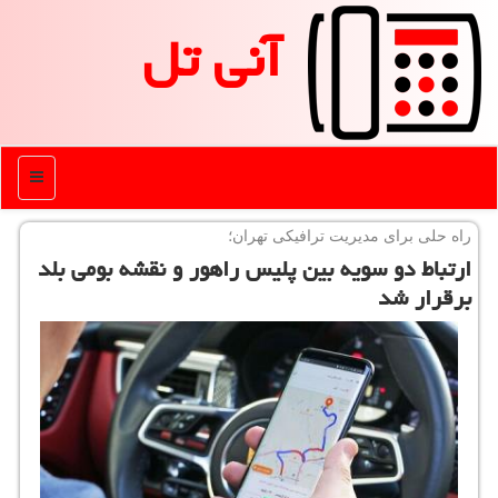
آنی تل
منو
راه حلی برای مدیریت ترافیكی تهران؛
ارتباط دو سویه بین پلیس راهور و نقشه بومی بلد
برقرار شد