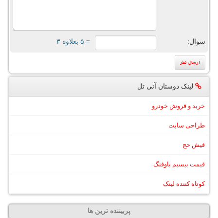
سوال:
= ۵ بعلاوه ۳
لینک دوستان آنی تل
خرید و فروش خودرو
طراحی سایت
فیش حج
قیمت بیسیم باوفنگ
کوتاه کننده لینک
پربیننده ترین ها