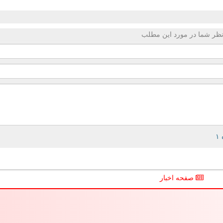
ظر شما در مورد این مطلب
صفحه اخبار