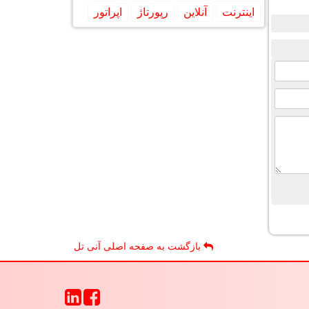
اینترنت
آنلاین
رپورتاژ
اپراتور
بازگشت به صفحه اصلی آنی تل