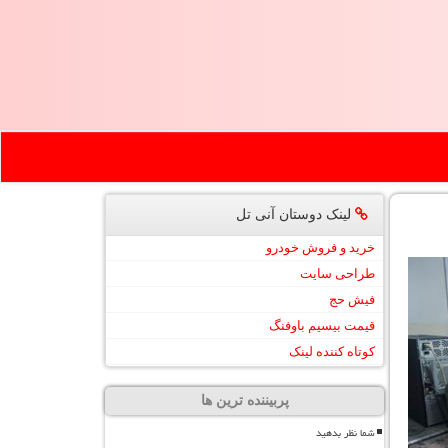
لینک دوستان آنی تل
خرید و فروش خودرو
طراحی سایت
فیش حج
قیمت بیسیم باوفنگ
کوتاه کننده لینک
پربیننده ترین ها
شما نظر بدهید