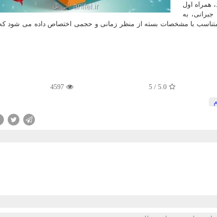
، همراه اول
جبرانی، به
ان متناسب با مشخصات بسته از منظر زمانی و حجمی اختصاص داده می شود كه
4597
5
/
5.0
م