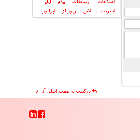
اطلاعات
ارتباطات
پیام
اپل
اینترنت
آنلاین
رپورتاژ
اپراتور
بازگشت به صفحه اصلی آنی تل