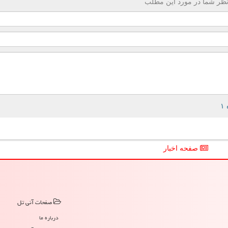
ظر شما در مورد این مطلب
صفحه اخبار
صفحات آنی تل
درباره ما