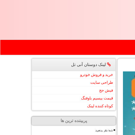
لینک دوستان آنی تل
خرید و فروش خودرو
طراحی سایت
فیش حج
قیمت بیسیم باوفنگ
کوتاه کننده لینک
پربیننده ترین ها
شما نظر بدهید