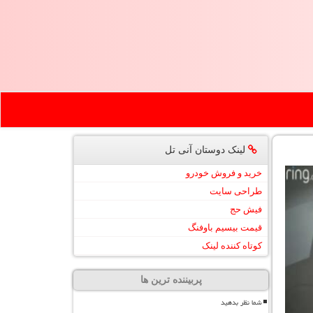
لینک دوستان آنی تل
خرید و فروش خودرو
طراحی سایت
فیش حج
قیمت بیسیم باوفنگ
کوتاه کننده لینک
پربیننده ترین ها
شما نظر بدهید