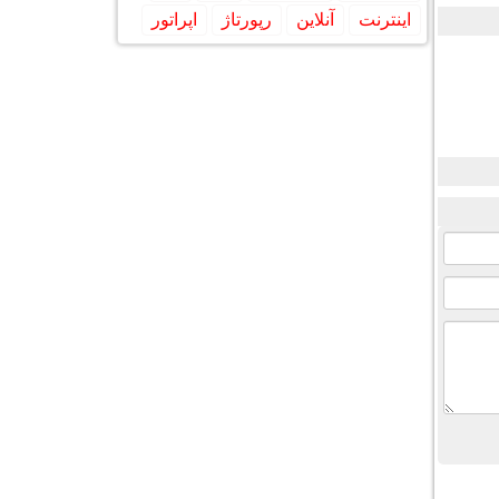
اینترنت
آنلاین
رپورتاژ
اپراتور