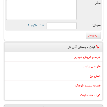
نظر:
سوال:
= ۲ بعلاوه ۴
لینک دوستان آنی تل
خرید و فروش خودرو
طراحی سایت
فیش حج
قیمت بیسیم باوفنگ
کوتاه کننده لینک