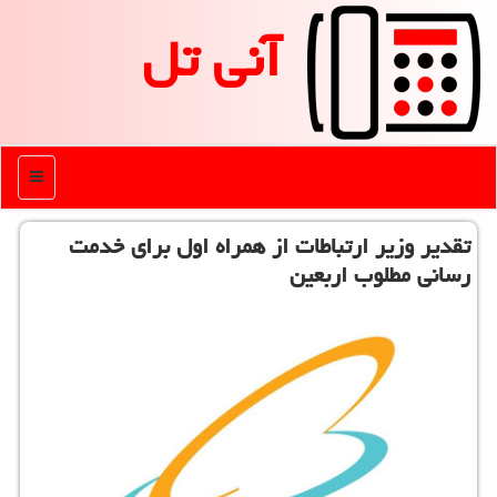
آنی تل
منو
تقدیر وزیر ارتباطات از همراه اول برای خدمت
رسانی مطلوب اربعین