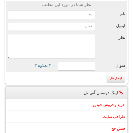
نظر شما در مورد این مطلب
نام:
ایمیل:
نظر:
سوال:
= ۲ بعلاوه ۳
لینک دوستان آنی تل
خرید و فروش خودرو
طراحی سایت
فیش حج