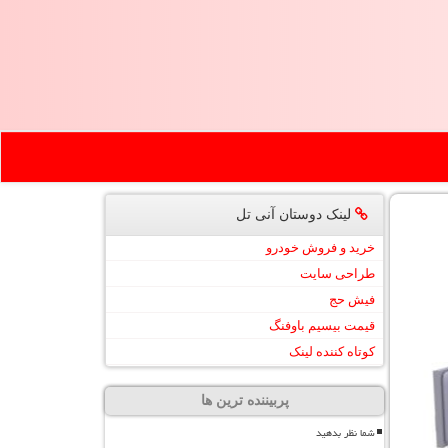
لینک دوستان آنی تل
خرید و فروش خودرو
طراحی سایت
فیش حج
قیمت بیسیم باوفنگ
کوتاه کننده لینک
پربیننده ترین ها
شما نظر بدهید