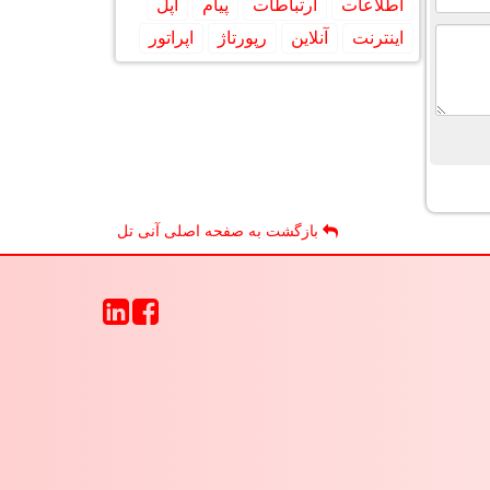
اطلاعات
ارتباطات
پیام
اپل
اینترنت
آنلاین
رپورتاژ
اپراتور
بازگشت به صفحه اصلی آنی تل