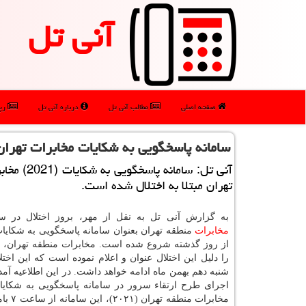
آنی تل
صفحه اصلی
مطالب آنی تل
درباره آنی تل
رپو
سامانه پاسخگویی به شكایات مخابرات تهران 
آنی تل: سامانه پاسخگ
تهران مبتلا به اختلال شده است.
به گزارش آنی تل به نقل از مهر، بروز اختلال در سامان
مخابرات
منطقه تهران بعنوان سامانه پاسخگویی به شكایا
از روز گذشته شروع شده است. مخابرات منطقه تهران، ا
شنبه دهم بهمن ماه ادامه خواهد داشت. در این اطلاعیه آمد
اجرای طرح ارتقاء سرور در سامانه پاسخگویی به شكای
مخابرات منطق