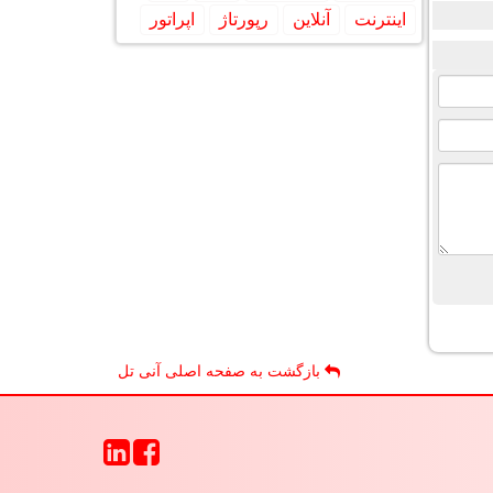
اینترنت
آنلاین
رپورتاژ
اپراتور
بازگشت به صفحه اصلی آنی تل