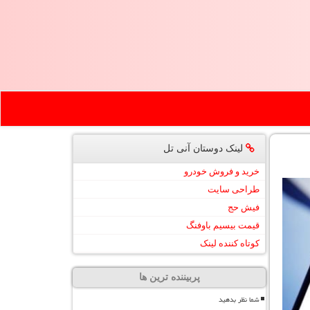
لینک دوستان آنی تل
خرید و فروش خودرو
طراحی سایت
فیش حج
قیمت بیسیم باوفنگ
کوتاه کننده لینک
پربیننده ترین ها
شما نظر بدهید