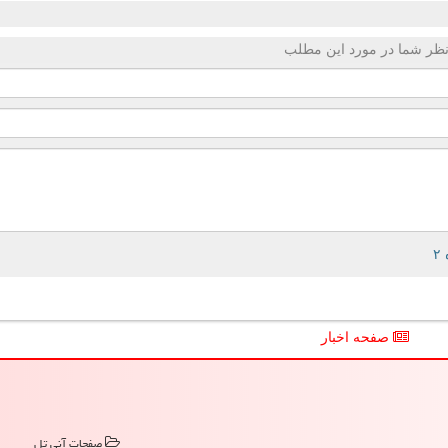
ظر شما در مورد این مطلب
صفحه اخبار
صفحات آنی تل