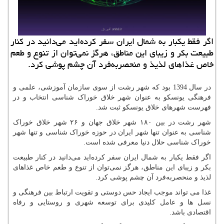
اگر فقط یكبار به شمال ایران سفر كرده‌اید می‌دانید در كنار
طبیعت بكر و زیبای این مناطق، هرگز نمی‌توان از تنوع و طعم
خاص غذا‌های لذیذ و منحصر‌به‌فرد آن چشم پوشی كرد.
در سال 1394 بود که شهر رشت از سوی سازمان آموزشی، علمی و
فرهنگی یونسکو به عنوان شهر خلاق خوراک شناسی انتخاب و در
فهرست شهرهای خلاق یونسکو ثبت شد.
شهر رشت در بین ۱۸۰ شهر خلاق جهان و ۲۶ شهر خلاق خوراک
شناسی به عنوان تنها شهر ایران در حوزه خوراک شناسی و تنها شهر
خوراک شناسی حلال دنیا معرفی شده است.
اگر فقط یکبار به شمال ایران سفر کرده‌اید می‌دانید در کنار طبیعت
بکر و زیبای این مناطق، هرگز نمی‌توان از تنوع و طعم خاص غذا‌های
لذیذ و منحصر‌به‌فرد آن چشم پوشی کرد.
غذا می تواند موجب ایجاد حس دوستی و تقویت ارتباط بین فرهنگی و
نسل ها و عامل کلیدی برای توسعه شهری و روستایی و رفاه
اقتصادی باشد.