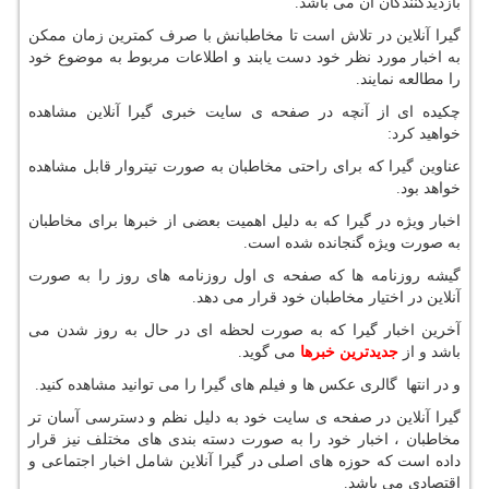
بازدیدکنندگان آن می باشد.
گیرا آنلاین در تلاش است تا مخاطبانش با صرف کمترین زمان ممکن
به اخبار مورد نظر خود دست یابند و اطلاعات مربوط به موضوع خود
را مطالعه نمایند.
چکیده ای از آنچه در صفحه ی سایت خبری گیرا آنلاین مشاهده
خواهید کرد:
عناوین گیرا که برای راحتی مخاطبان به صورت تیتروار قابل مشاهده
خواهد بود.
اخبار ویژه در گیرا که به دلیل اهمیت بعضی از خبرها برای مخاطبان
به صورت ویژه گنجانده شده است.
گیشه روزنامه ها که صفحه ی اول روزنامه های روز را به صورت
آنلاین در اختیار مخاطبان خود قرار می دهد.
آخرین اخبار گیرا که به صورت لحظه ای در حال به روز شدن می
باشد و از
جدیدترین خبرها
می گوید.
و در انتها گالری عکس ها و فیلم های گیرا را می توانید مشاهده کنید.
گیرا آنلاین در صفحه ی سایت خود به دلیل نظم و دسترسی آسان تر
مخاطبان ، اخبار خود را به صورت دسته بندی های مختلف نیز قرار
داده است که حوزه های اصلی در گیرا آنلاین شامل اخبار اجتماعی و
اقتصادی می باشد.