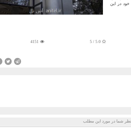
خود در این
4151
5
/
5.0
ظر شما در مورد این مطلب