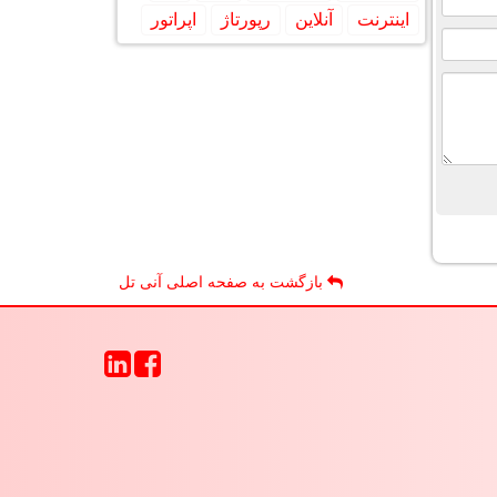
اینترنت
آنلاین
رپورتاژ
اپراتور
بازگشت به صفحه اصلی آنی تل