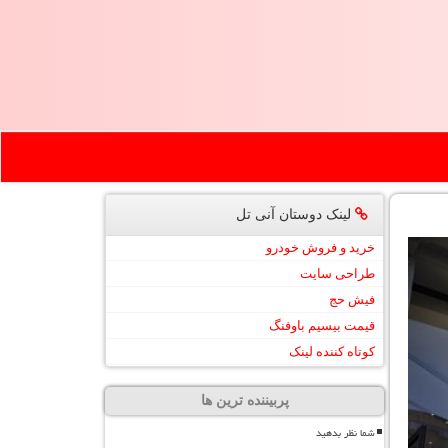
لینک دوستان آنی تل
خرید و فروش خودرو
طراحی سایت
فیش حج
قیمت بیسیم باوفنگ
کوتاه کننده لینک
پربیننده ترین ها
شما نظر بدهید