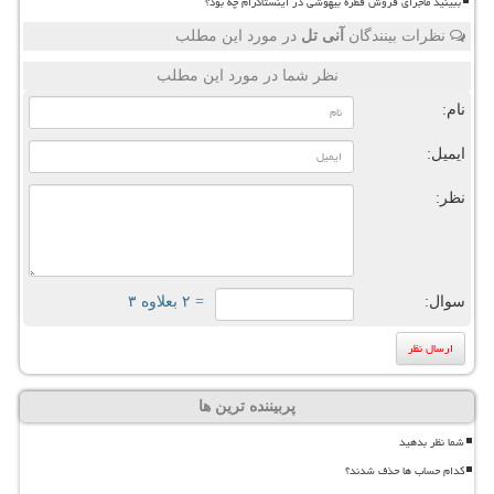
ببینید ماجرای فروش قطره بیهوشی در اینستاگرام چه بود؟
نظرات بینندگان
آنی تل
در مورد این مطلب
نظر شما در مورد این مطلب
نام:
ایمیل:
نظر:
سوال:
= ۲ بعلاوه ۳
پربیننده ترین ها
شما نظر بدهید
کدام حساب ها حذف شدند؟