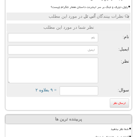
پاول دورف و جنگ بر سر اینترنت داستان معمار تلگرام چیست؟
نظرات بینندگان
آنی تل
در مورد این مطلب
نظر شما در مورد این مطلب
نام:
ایمیل:
نظر:
سوال:
= ۹ بعلاوه ۲
پربیننده ترین ها
شما نظر بدهید
کدام حساب ها حذف شدند؟