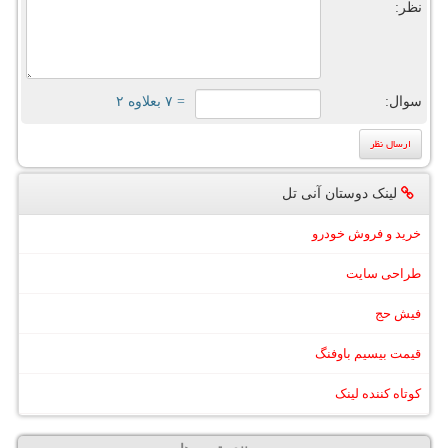
نظر:
سوال:
= ۷ بعلاوه ۲
لینک دوستان آنی تل
خرید و فروش خودرو
طراحی سایت
فیش حج
قیمت بیسیم باوفنگ
کوتاه کننده لینک