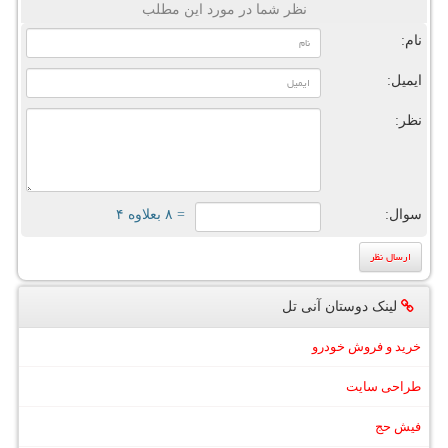
نظر شما در مورد این مطلب
نام:
ایمیل:
نظر:
سوال:
= ۸ بعلاوه ۴
لینک دوستان آنی تل
خرید و فروش خودرو
طراحی سایت
فیش حج